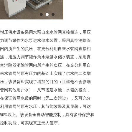
增压供水设备采用水泵自来水管网直接相连，用压
力调节罐作为水泵进水储水装置，采用真空消除管
网内所产生的负压，在充分利用自来水管网直接相
连，用压力调节罐作为水泵进水储水装置，采用真
空消除器消除管网内所产生的负压，在充分利用自
来水管网的原有压力的基础上实现了供水的二次增
压，该设备即实现了增加的目的（且丝毫不会影响
管网其他用户水），又节省建水池，水箱的投次，
在保证管网水质的同时（无二次污染），又可充分
利用管网的原有水压，其节能效果及其显著，可达
50%以上。该设备全自动智能控制，具有多种保护和
控制功能，可实现真正无人值守。