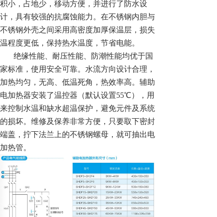
积小，占地少，移动方便，并进行了防水设
计，具有较强的抗腐蚀能力。在不锈钢内胆与
不锈钢外壳之间采用高密度加厚保温层，损失
温程度更低，保持热水温度，节省电能。
绝缘性能、耐压性能、防潮性能均优于国
家标准，使用安全可靠。水流方向设计合理，
加热均匀，无高、低温死角，热效率高。辅助
电加热器安装了温控器（默认设置55℃），用
来控制水温和缺水超温保护，避免元件及系统
的损坏。维修及保养非常方便，只要取下密封
端盖，拧下法兰上的不锈钢螺母，就可抽出电
加热管。