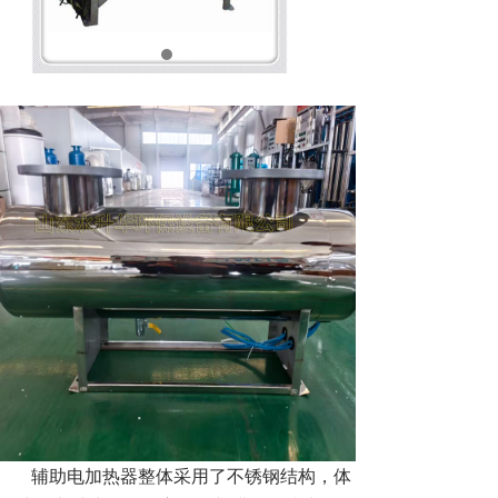
辅助电加热器整体采用了不锈钢结构，体