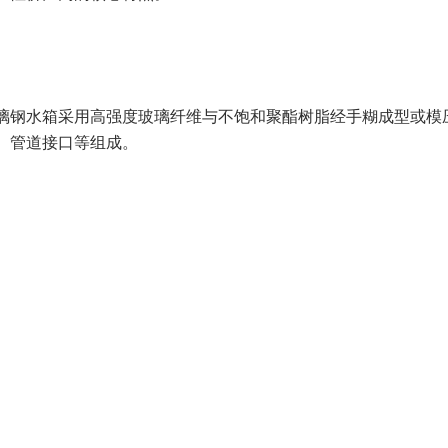
璃钢水箱采用高强度玻璃纤维与不饱和聚酯树脂经手糊成型或模
、管道接口等组成。