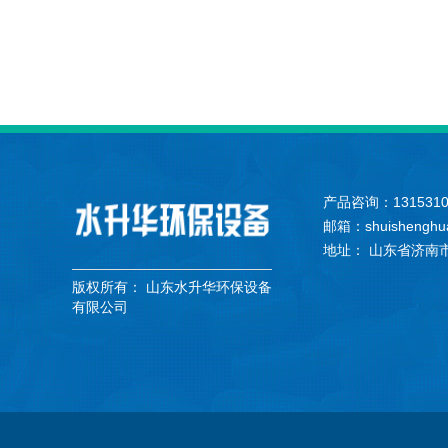
产品咨询：131531
邮箱：shuishenghu
地址： 山东省济南
版权所有：
山东水升华环保设备
有限公司