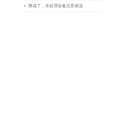
降温了，水处理设备注意保温
넷