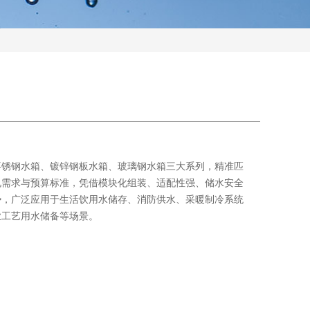
不锈钢水箱、镀锌钢板水箱、玻璃钢水箱三大系列，精准匹
况需求与预算标准，凭借模块化组装、适配性强、储水安全
势，广泛应用于生活饮用水储存、消防供水、采暖制冷系统
业工艺用水储备等场景。