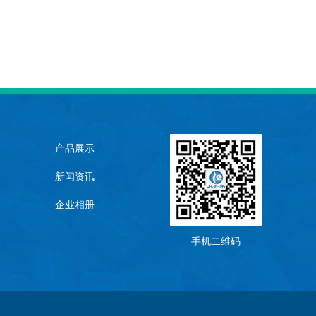
产品展示
新闻资讯
企业相册
手机二维码