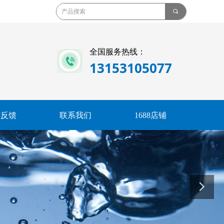
끠
全国服务热线：
13153105077
言反馈
联系我们
1688店铺