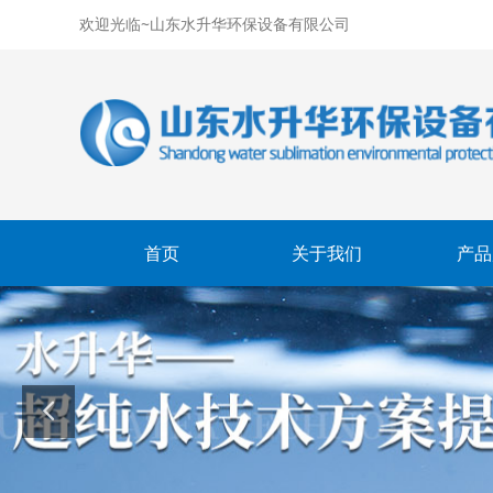
欢迎光临~山东水升华环保设备有限公司
首页
关于我们
产品