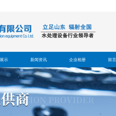
展示
新闻资讯
企业相册
留