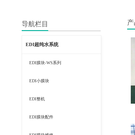
产
导航栏目
EDI超纯水系统
EDI膜块-WS系列
EDI小膜块
EDI整机
EDI膜块配件