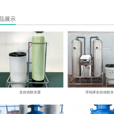
品展示
全自动软水器
浮动床全自动软水