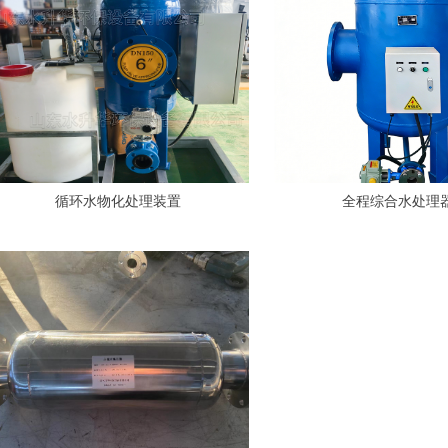
循环水物化处理装置
全程综合水处理