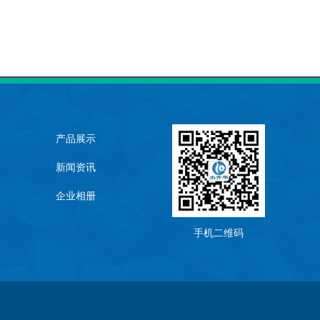
产品展示
新闻资讯
企业相册
手机二维码