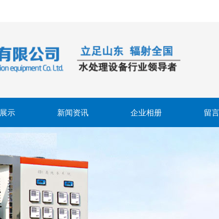
展示
新闻资讯
企业相册
留