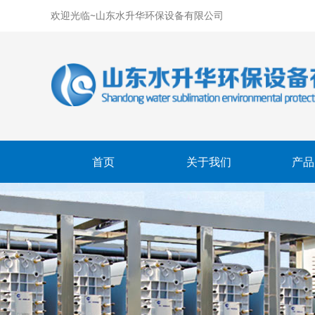
欢迎光临~山东水升华环保设备有限公司
首页
关于我们
产品