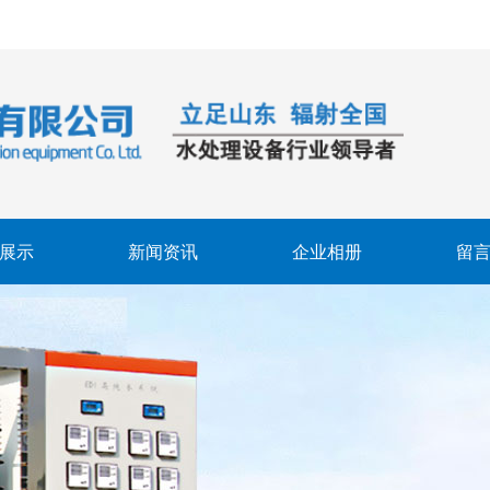
展示
新闻资讯
企业相册
留