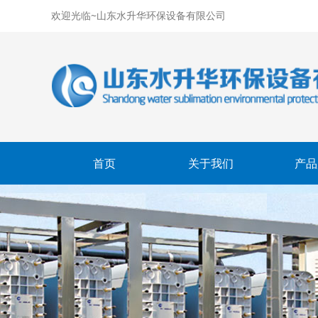
欢迎光临~山东水升华环保设备有限公司
首页
关于我们
产品