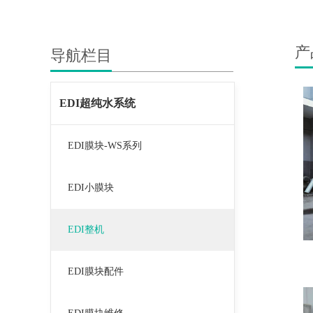
产
导航栏目
EDI超纯水系统
EDI膜块-WS系列
EDI小膜块
EDI整机
EDI膜块配件