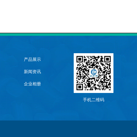
产品展示
新闻资讯
企业相册
手机二维码